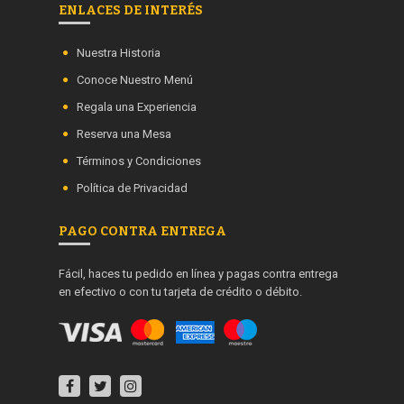
ENLACES DE INTERÉS
Nuestra Historia
Conoce Nuestro Menú
Regala una Experiencia
Reserva una Mesa
Términos y Condiciones
Política de Privacidad
PAGO CONTRA ENTREGA
Fácil, haces tu pedido en línea y pagas contra entrega
en efectivo o con tu tarjeta de crédito o débito.