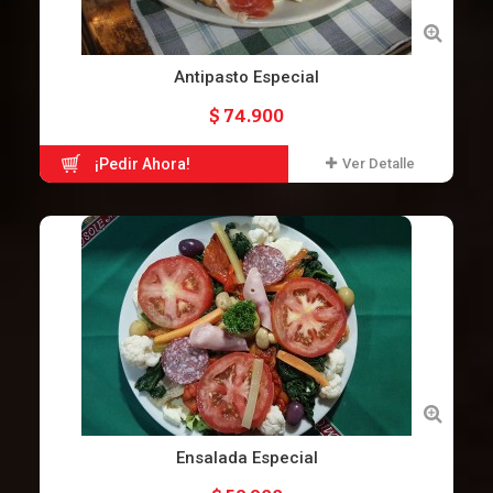
Antipasto Especial
$ 74.900
¡Pedir Ahora!
Ver Detalle
Ensalada Especial