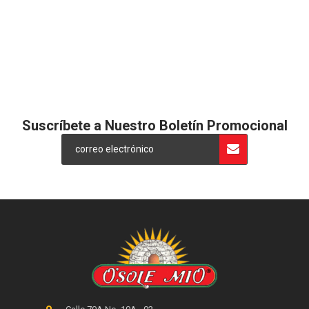
Restaurant Guru
Suscríbete a Nuestro Boletín Promocional