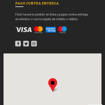
PAGO CONTRA ENTREGA
Fácil, haces tu pedido en línea y pagas contra entrega
en efectivo o con tu tarjeta de crédito o débito.