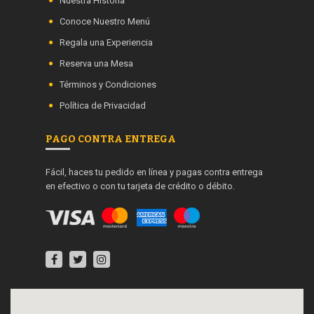
Nuestra Historia
Conoce Nuestro Menú
Regala una Experiencia
Reserva una Mesa
Términos y Condiciones
Política de Privacidad
PAGO CONTRA ENTREGA
Fácil, haces tu pedido en línea y pagas contra entrega
en efectivo o con tu tarjeta de crédito o débito.