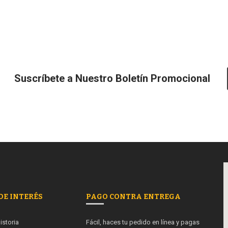
Suscríbete a Nuestro Boletín Promocional
DE INTERÉS
PAGO CONTRA ENTREGA
istoria
Fácil, haces tu pedido en línea y pagas