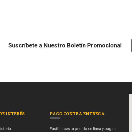
Suscríbete a Nuestro Boletín Promocional
DE INTERÉS
PAGO CONTRA ENTREGA
istoria
Fácil, haces tu pedido en línea y pagas