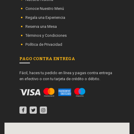
Conoce Nuestro Menú
Regala una Experiencia
Reserva una Mesa
Términos y Condiciones
Política de Privacidad
PAGO CONTRA ENTREGA
Fácil, haces tu pedido en línea y pagas contra entrega
en efectivo o con tu tarjeta de crédito o débito.