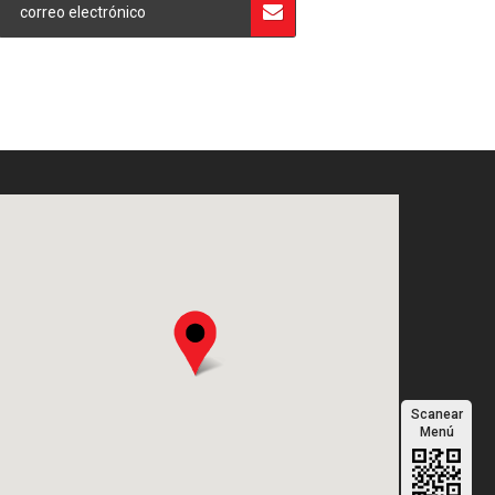
Scanear
Menú