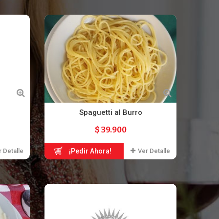
Spaguetti al Burro
$ 39.900
 Detalle
¡Pedir Ahora!
Ver Detalle