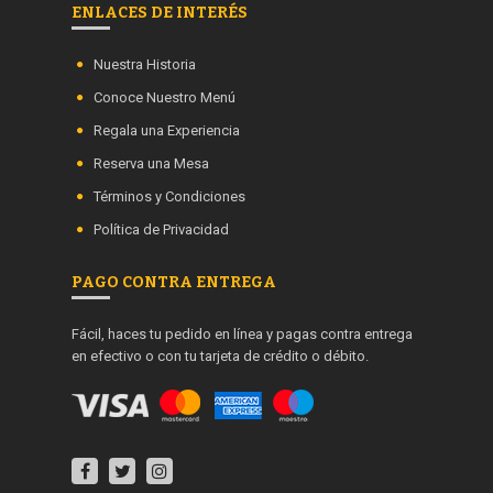
ENLACES DE INTERÉS
Nuestra Historia
Conoce Nuestro Menú
Regala una Experiencia
Reserva una Mesa
Términos y Condiciones
Política de Privacidad
PAGO CONTRA ENTREGA
Fácil, haces tu pedido en línea y pagas contra entrega
en efectivo o con tu tarjeta de crédito o débito.