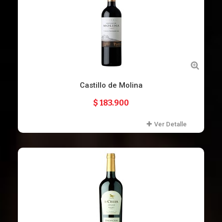
Castillo de Molina
$ 183.900
Ver Detalle