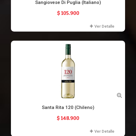
Sangiovese Di Puglia (Italiano)
$ 105.900
Ver Detalle
Santa Rita 120 (Chileno)
$ 148.900
Ver Detalle